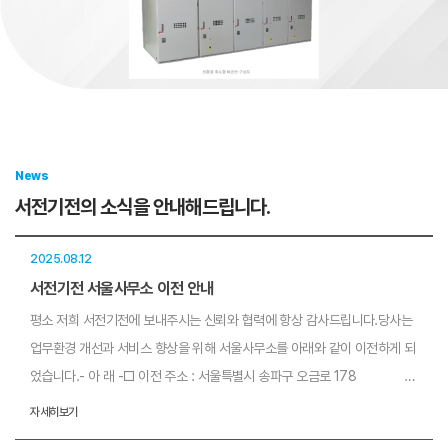
News
서전기전의 소식을 안내해드립니다.
2025.08.12
서전기전 서울사무소 이전 안내
평소 저희 서전기전에 보내주시는 신뢰와 협력에 항상 감사드립니다.당사는
업무환경 개선과 서비스 향상을 위해 서울사무소를 아래와 같이 이전하게 되
었습니다.- 아 래 -□ 이전 주소 : 서울특별시 송파구 오금로 178
(지하철 9호선 송파나루역 4번 출구에서 170m 거리 / 도보 3분 소요)□
자세히보기
이전일 : 2025년 8월 20일 (수)□ 업무개시일 : 2025년 8월 21일 (목)※ 연