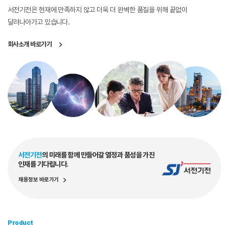
서전기전은 현재에 만족하지 않고
더욱 더 완벽한 품질을 위해 끝없이
달려나아가고 있습니다.
회사소개 바로가기
서전기전
의 미래를 함께 만들어갈 열정과 품성을 가진
인재를 기다립니다.
채용정보 바로가기
Product